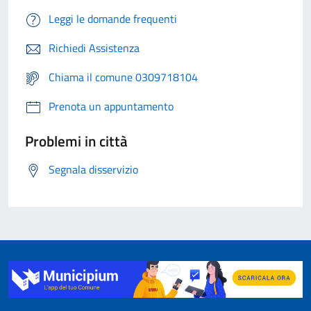
Leggi le domande frequenti
Richiedi Assistenza
Chiama il comune 0309718104
Prenota un appuntamento
Problemi in città
Segnala disservizio