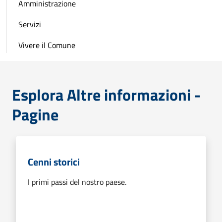
Amministrazione
Servizi
Vivere il Comune
Esplora Altre informazioni -
Pagine
Cenni storici
I primi passi del nostro paese.