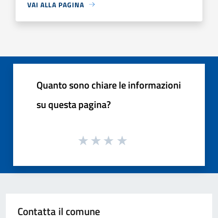
VAI ALLA PAGINA
Quanto sono chiare le informazioni
su questa pagina?
Contatta il comune