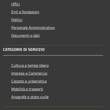
Uffici
Enti e fondazioni
Politici
Personale Amministrativo
Documenti e dati
CATEGORIE DI SERVIZIO
Cultura e tempo libero
Imprese e Commercio
Catasto e urbanistica
Mobilità e trasporti
Anagrafe e stato civile