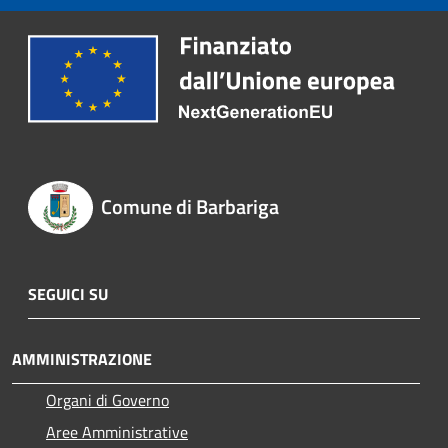
Comune di Barbariga
SEGUICI SU
AMMINISTRAZIONE
Organi di Governo
Aree Amministrative