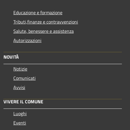
Educazione e formazione
Tributi,finanze e contravvenzioni
Salute, benessere e assistenza
Autorizzazioni
NOVITÀ
Notizie
Comunicati
Avvisi
VIVERE IL COMUNE
Luoghi
Eventi