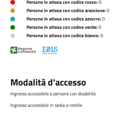
Persone in attesa con codice rosso:
0
Persone in attesa con codice arancione:
0
Persone in attesa con codice azzurro:
0
Persone in attesa con codice verde:
0
Persone in attesa con codice bianco:
0
Modalità d'accesso
Ingresso accessibile a persone con disabilità
Ingresso accessibile in sedia a rotelle