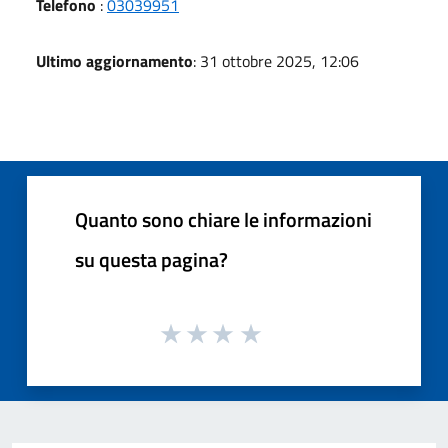
Telefono
:
03039951
Ultimo aggiornamento
: 31 ottobre 2025, 12:06
Quanto sono chiare le informazioni
su questa pagina?