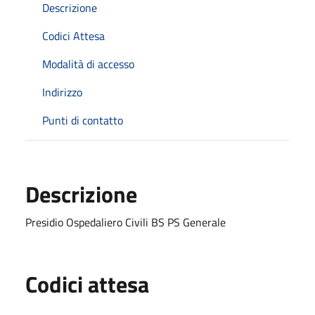
Descrizione
Codici Attesa
Modalità di accesso
Indirizzo
Punti di contatto
Descrizione
Presidio Ospedaliero Civili BS PS Generale
Codici attesa