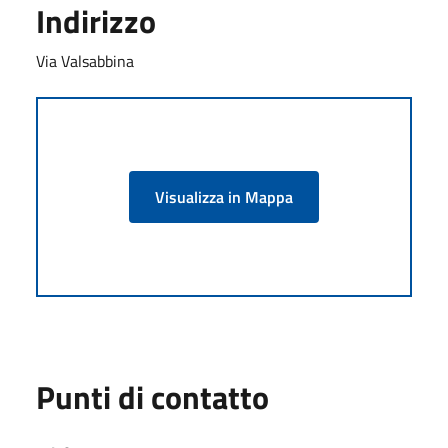
Indirizzo
Via Valsabbina
Visualizza in Mappa
Punti di contatto