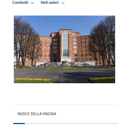
Condividi
Vedi azioni
INDICE DELLA PAGINA