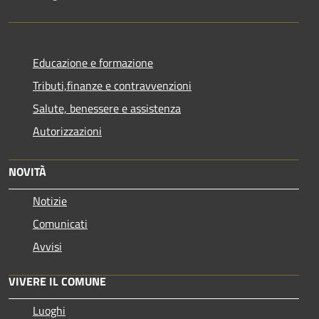
Educazione e formazione
Tributi,finanze e contravvenzioni
Salute, benessere e assistenza
Autorizzazioni
NOVITÀ
Notizie
Comunicati
Avvisi
VIVERE IL COMUNE
Luoghi