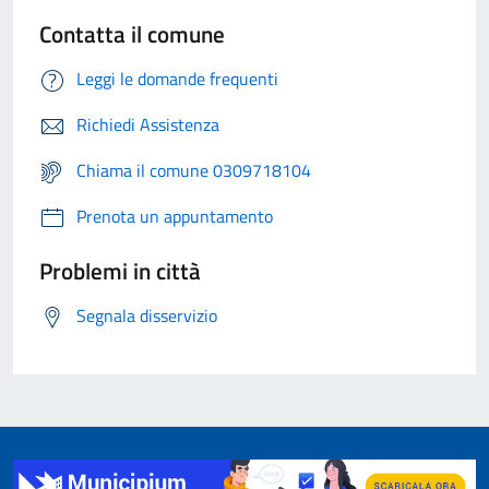
Contatta il comune
Leggi le domande frequenti
Richiedi Assistenza
Chiama il comune 0309718104
Prenota un appuntamento
Problemi in città
Segnala disservizio