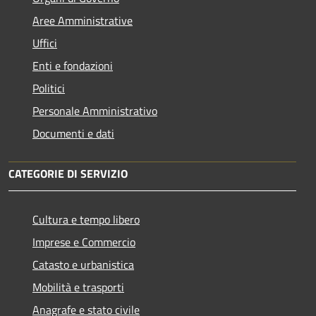
Aree Amministrative
Uffici
Enti e fondazioni
Politici
Personale Amministrativo
Documenti e dati
CATEGORIE DI SERVIZIO
Cultura e tempo libero
Imprese e Commercio
Catasto e urbanistica
Mobilità e trasporti
Anagrafe e stato civile