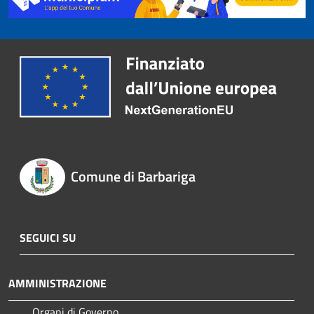
Comune di Barbariga
SEGUICI SU
AMMINISTRAZIONE
Organi di Governo