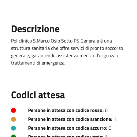
Descrizione
Policlinico S.Marco Osio Sotto PS Generale è una
struttura sanitaria che offre servizi di pronto soccorso
generale, garantendo assistenza medica d'urgenza e
trattamenti di emergenza.
Codici attesa
Persone in attesa con codice rosso:
0
Persone in attesa con codice arancione:
1
Persone in attesa con codice azzurro:
0
Persone in attesa con codice verde:
1