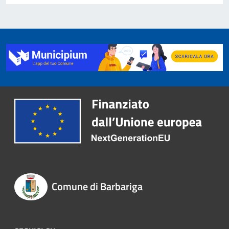
Comune di Barbariga