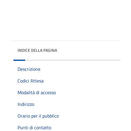
INDICE DELLA PAGINA
Descrizione
Codici Attesa
Modalità di accesso
Indirizzo
Orario per il pubblico
Punti di contatto