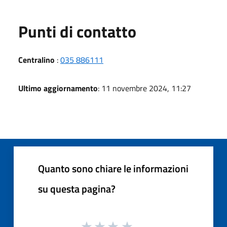
Punti di contatto
Centralino
:
035 886111
Ultimo aggiornamento
: 11 novembre 2024, 11:27
Quanto sono chiare le informazioni
su questa pagina?