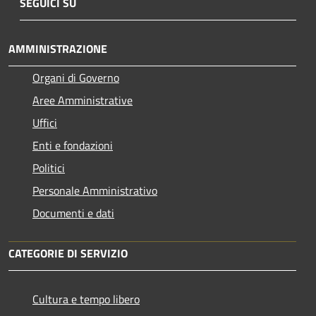
SEGUICI SU
AMMINISTRAZIONE
Organi di Governo
Aree Amministrative
Uffici
Enti e fondazioni
Politici
Personale Amministrativo
Documenti e dati
CATEGORIE DI SERVIZIO
Cultura e tempo libero