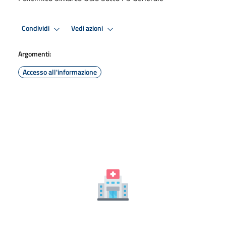
Condividi
Vedi azioni
Argomenti:
Accesso all'informazione