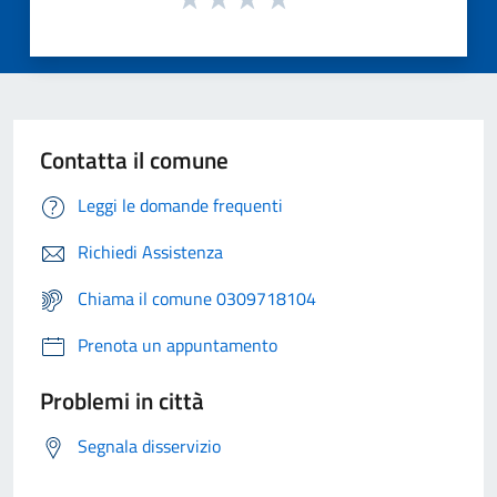
Contatta il comune
Leggi le domande frequenti
Richiedi Assistenza
Chiama il comune 0309718104
Prenota un appuntamento
Problemi in città
Segnala disservizio