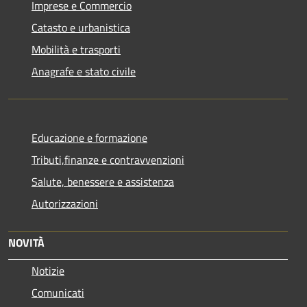
Imprese e Commercio
Catasto e urbanistica
Mobilità e trasporti
Anagrafe e stato civile
Educazione e formazione
Tributi,finanze e contravvenzioni
Salute, benessere e assistenza
Autorizzazioni
NOVITÀ
Notizie
Comunicati