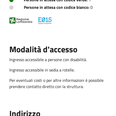
Persone in attesa con codice bianco:
0
Modalità d'accesso
Ingresso accessibile a persone con disabilità.
Ingresso accessibile in sedia a rotelle.
Per eventuali costi o per altre informazioni è possibile
prendere contatto diretto con la struttura.
Indirizzo