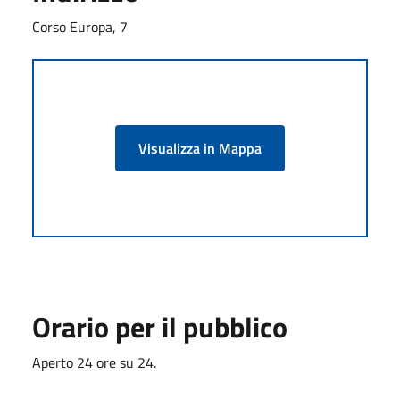
Corso Europa, 7
Visualizza in Mappa
Orario per il pubblico
Aperto 24 ore su 24.