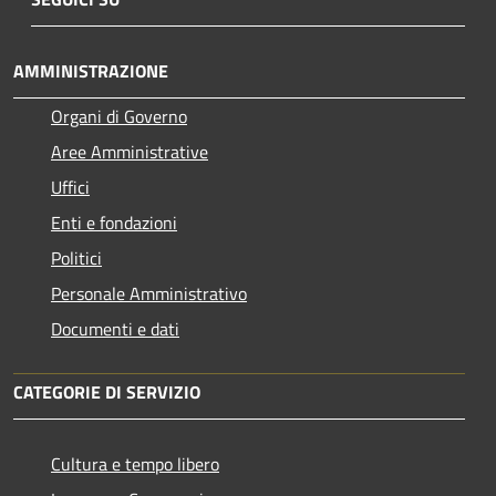
AMMINISTRAZIONE
Organi di Governo
Aree Amministrative
Uffici
Enti e fondazioni
Politici
Personale Amministrativo
Documenti e dati
CATEGORIE DI SERVIZIO
Cultura e tempo libero