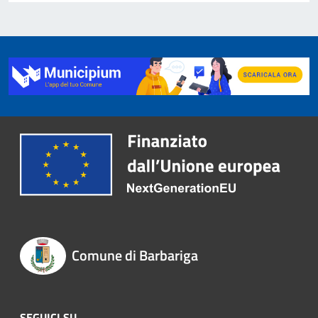
Comune di Barbariga
SEGUICI SU