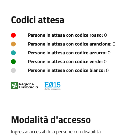
Codici attesa
Persone in attesa con codice rosso:
0
Persone in attesa con codice arancione:
0
Persone in attesa con codice azzurro:
0
Persone in attesa con codice verde:
0
Persone in attesa con codice bianco:
0
Modalità d'accesso
Ingresso accessibile a persone con disabilità