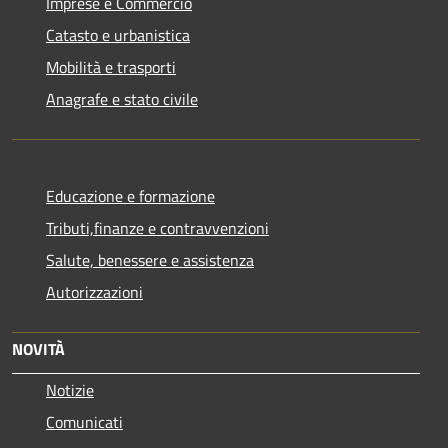
Imprese e Commercio
Catasto e urbanistica
Mobilità e trasporti
Anagrafe e stato civile
Educazione e formazione
Tributi,finanze e contravvenzioni
Salute, benessere e assistenza
Autorizzazioni
NOVITÀ
Notizie
Comunicati