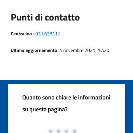
Punti di contatto
Centralino
:
031.638111
Ultimo aggiornamento
: 4 novembre 2021, 17:20
Quanto sono chiare le informazioni
su questa pagina?