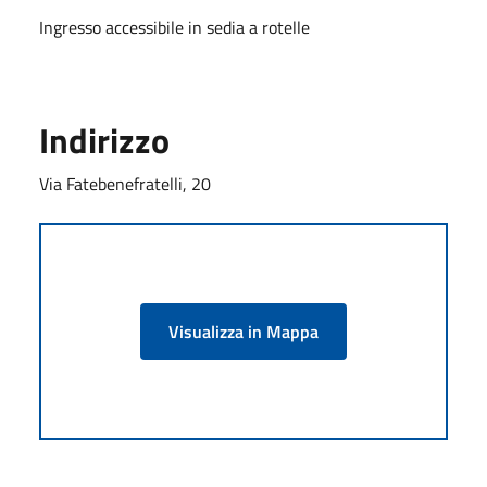
Ingresso accessibile in sedia a rotelle
Indirizzo
Via Fatebenefratelli, 20
Visualizza in Mappa