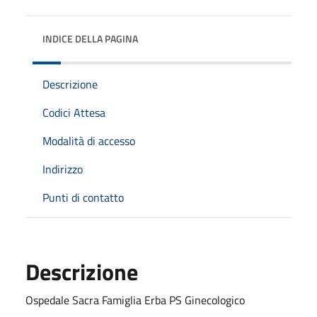
INDICE DELLA PAGINA
Descrizione
Codici Attesa
Modalità di accesso
Indirizzo
Punti di contatto
Descrizione
Ospedale Sacra Famiglia Erba PS Ginecologico