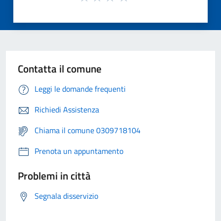
Contatta il comune
Leggi le domande frequenti
Richiedi Assistenza
Chiama il comune 0309718104
Prenota un appuntamento
Problemi in città
Segnala disservizio