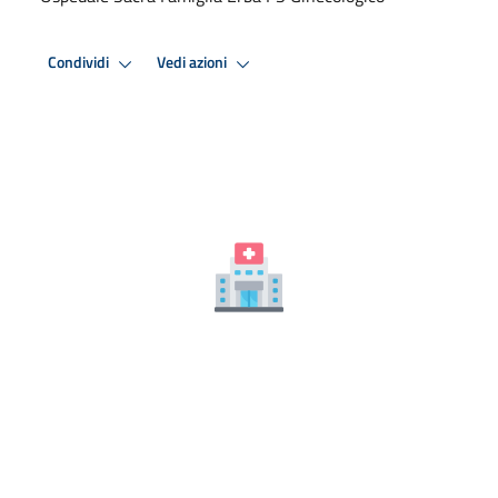
Condividi
Vedi azioni