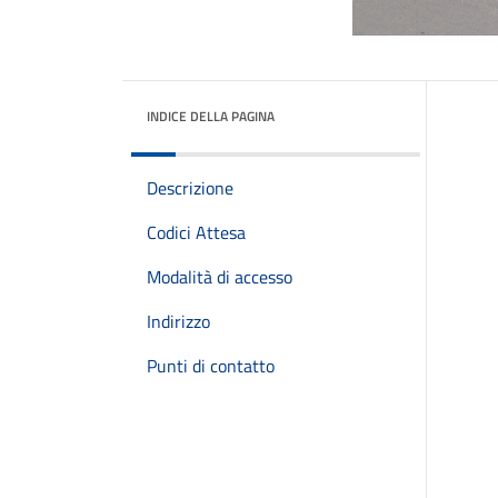
INDICE DELLA PAGINA
Descrizione
Codici Attesa
Modalità di accesso
Indirizzo
Punti di contatto