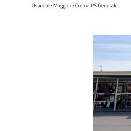
Ospedale Maggiore Crema PS Generale