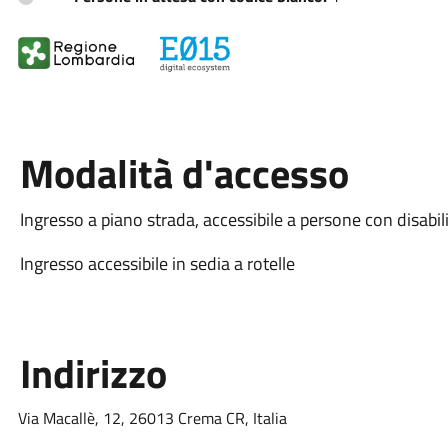
Modalità d'accesso
Ingresso a piano strada, accessibile a persone con disabil
Ingresso accessibile in sedia a rotelle
Indirizzo
Via Macallè, 12, 26013 Crema CR, Italia