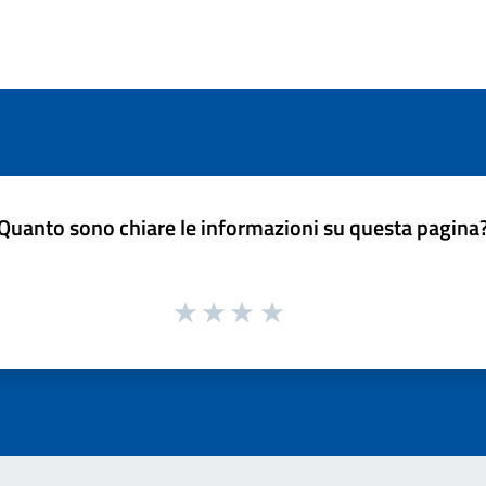
Quanto sono chiare le informazioni su questa pagina