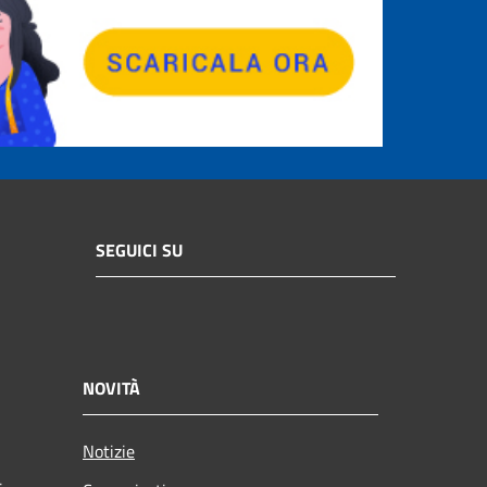
SEGUICI SU
NOVITÀ
Notizie