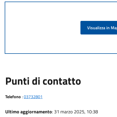
Visualizza in M
Punti di contatto
Telefono
:
03732801
Ultimo aggiornamento
: 31 marzo 2025, 10:38