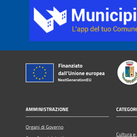
AMMINISTRAZIONE
CATEGORI
Organi di Governo
Cultura e