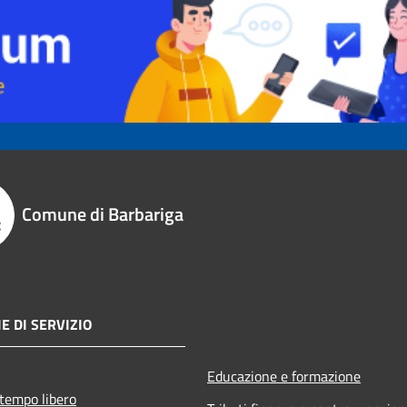
Comune di Barbariga
E DI SERVIZIO
Educazione e formazione
 tempo libero