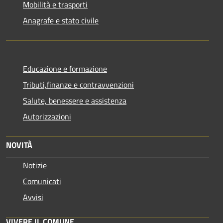
Mobilità e trasporti
Anagrafe e stato civile
Educazione e formazione
Tributi,finanze e contravvenzioni
Salute, benessere e assistenza
Autorizzazioni
NOVITÀ
Notizie
Comunicati
Avvisi
VIVERE IL COMUNE