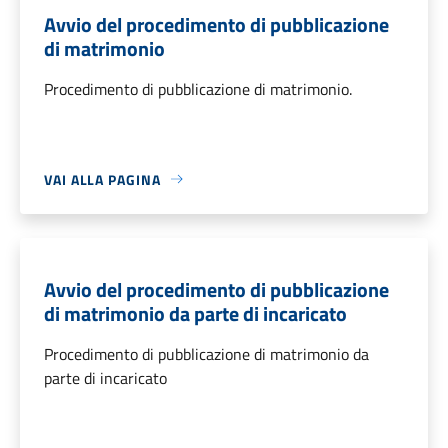
Avvio del procedimento di pubblicazione
di matrimonio
Procedimento di pubblicazione di matrimonio.
VAI ALLA PAGINA
Avvio del procedimento di pubblicazione
di matrimonio da parte di incaricato
Procedimento di pubblicazione di matrimonio da
parte di incaricato