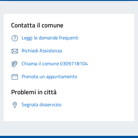
Contatta il comune
Leggi le domande frequenti
Richiedi Assistenza
Chiama il comune 0309718104
Prenota un appuntamento
Problemi in città
Segnala disservizio