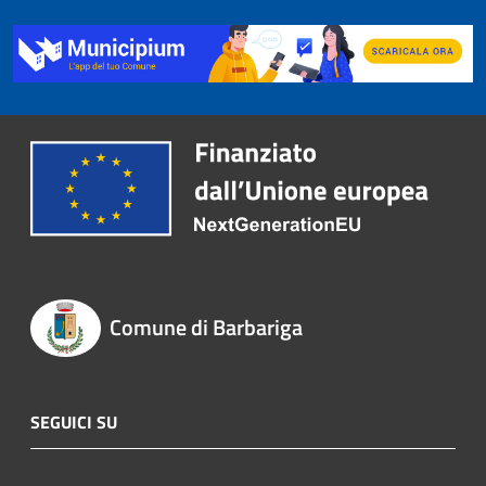
Comune di Barbariga
SEGUICI SU