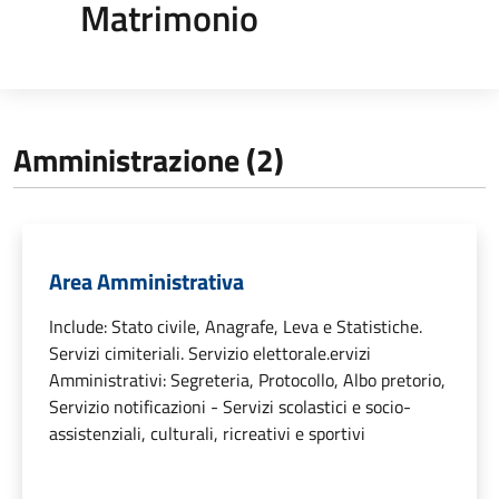
Matrimonio
Amministrazione (2)
Area Amministrativa
Include: Stato civile, Anagrafe, Leva e Statistiche.
Servizi cimiteriali. Servizio elettorale.ervizi
Amministrativi: Segreteria, Protocollo, Albo pretorio,
Servizio notificazioni - Servizi scolastici e socio-
assistenziali, culturali, ricreativi e sportivi