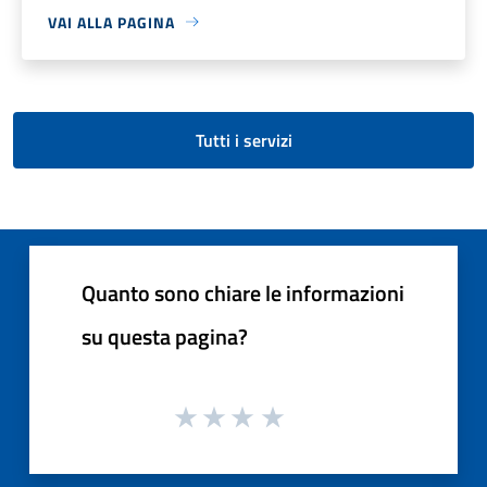
VAI ALLA PAGINA
Tutti i servizi
Quanto sono chiare le informazioni
su questa pagina?