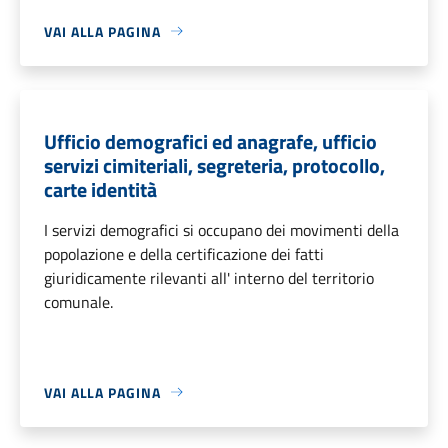
VAI ALLA PAGINA
Ufficio demografici ed anagrafe, ufficio
servizi cimiteriali, segreteria, protocollo,
carte identità
I servizi demografici si occupano dei movimenti della
popolazione e della certificazione dei fatti
giuridicamente rilevanti all' interno del territorio
comunale.
VAI ALLA PAGINA