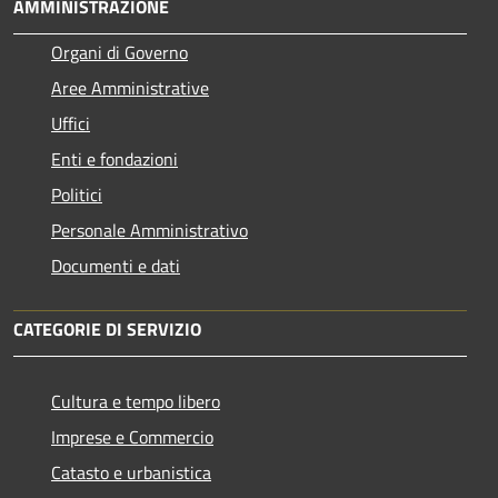
AMMINISTRAZIONE
Organi di Governo
Aree Amministrative
Uffici
Enti e fondazioni
Politici
Personale Amministrativo
Documenti e dati
CATEGORIE DI SERVIZIO
Cultura e tempo libero
Imprese e Commercio
Catasto e urbanistica