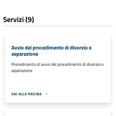
Servizi (9)
Avvio del procedimento di divorzio o
separazione
Procedimento di avvio del procedimento di divorzio o
separazione
VAI ALLA PAGINA