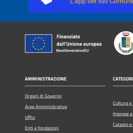
AMMINISTRAZIONE
CATEGORI
Organi di Governo
Cultura e
Aree Amministrative
Imprese 
Uffici
Catasto e
Enti e fondazioni