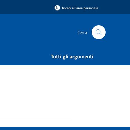
Accedi all'area personale
Cerca
Tutti gli argomenti