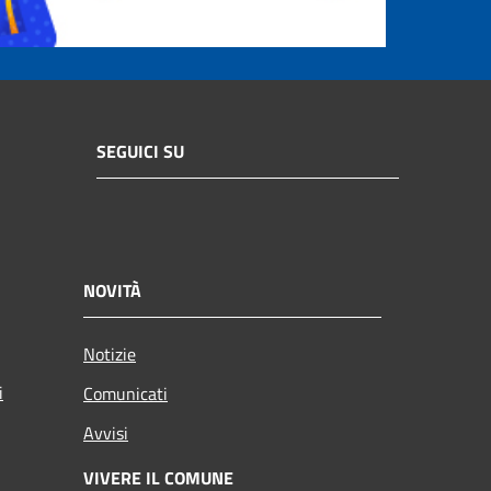
SEGUICI SU
NOVITÀ
Notizie
i
Comunicati
Avvisi
VIVERE IL COMUNE