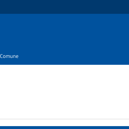
il Comune