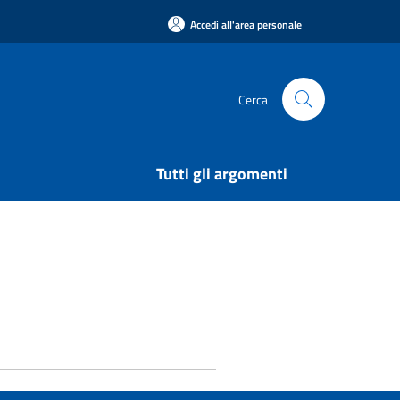
Accedi all'area personale
Cerca
Tutti gli argomenti