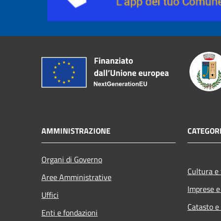
AMMINISTRAZIONE
CATEGORI
Organi di Governo
Cultura e
Aree Amministrative
Imprese 
Uffici
Catasto e
Enti e fondazioni