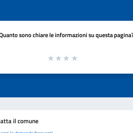
Quanto sono chiare le informazioni su questa pagina
atta il comune
Leggi le domande frequenti