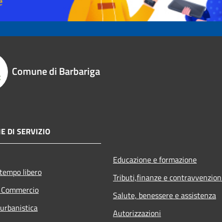
Comune di Barbariga
E DI SERVIZIO
Educazione e formazione
 tempo libero
Tributi,finanze e contravvenzion
e Commercio
Salute, benessere e assistenza
 urbanistica
Autorizzazioni