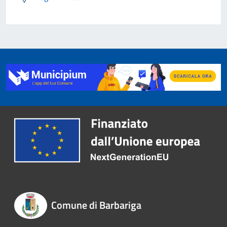
Comune di Barbariga