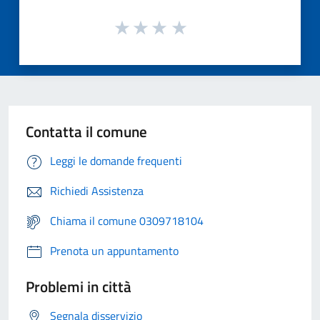
Contatta il comune
Leggi le domande frequenti
Richiedi Assistenza
Chiama il comune 0309718104
Prenota un appuntamento
Problemi in città
Segnala disservizio