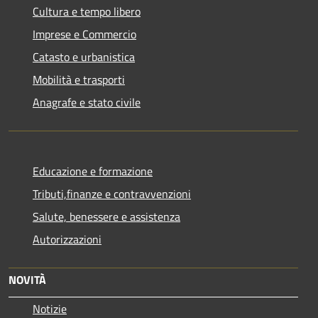
Cultura e tempo libero
Imprese e Commercio
Catasto e urbanistica
Mobilità e trasporti
Anagrafe e stato civile
Educazione e formazione
Tributi,finanze e contravvenzioni
Salute, benessere e assistenza
Autorizzazioni
NOVITÀ
Notizie