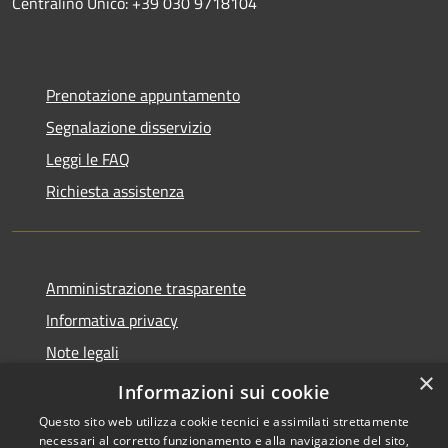
Centralino Unico: +39 030 9718104
Prenotazione appuntamento
Segnalazione disservizio
Leggi le FAQ
Richiesta assistenza
Amministrazione trasparente
Informativa privacy
Note legali
×
Dichiarazione di accessibilità
Informazioni sui cookie
Questo sito web utilizza cookie tecnici e assimilati strettamente
necessari al corretto funzionamento e alla navigazione del sito,