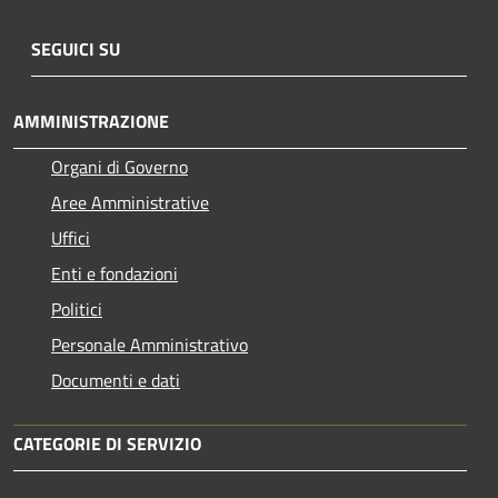
SEGUICI SU
AMMINISTRAZIONE
Organi di Governo
Aree Amministrative
Uffici
Enti e fondazioni
Politici
Personale Amministrativo
Documenti e dati
CATEGORIE DI SERVIZIO