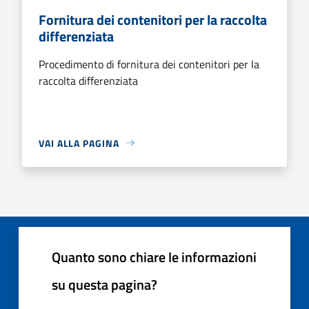
Fornitura dei contenitori per la raccolta
differenziata
Procedimento di fornitura dei contenitori per la
raccolta differenziata
VAI ALLA PAGINA
Quanto sono chiare le informazioni
su questa pagina?