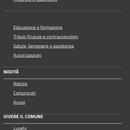
Educazione e formazione
Tributi,finanze e contravvenzioni
Salute, benessere e assistenza
Autorizzazioni
NOVITÀ
Notizie
Comunicati
Avvisi
VIVERE IL COMUNE
Luoghi