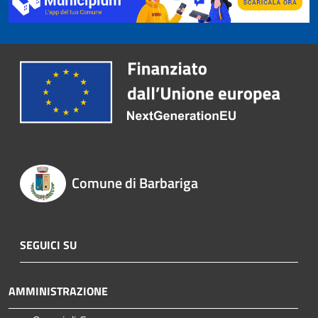
Comune di Barbariga
SEGUICI SU
AMMINISTRAZIONE