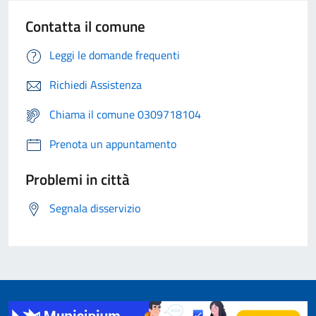
Contatta il comune
Leggi le domande frequenti
Richiedi Assistenza
Chiama il comune 0309718104
Prenota un appuntamento
Problemi in città
Segnala disservizio