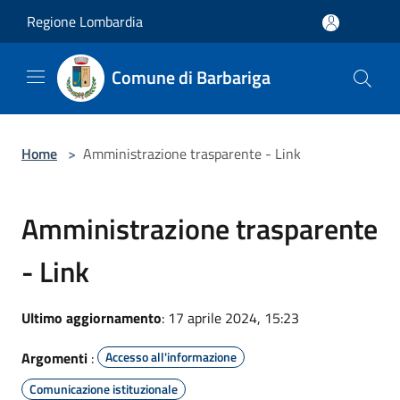
Salta al contenuto principale
Regione Lombardia
Comune di Barbariga
Home
>
Amministrazione trasparente - Link
Amministrazione trasparente
- Link
Ultimo aggiornamento
: 17 aprile 2024, 15:23
Argomenti
:
Accesso all'informazione
Comunicazione istituzionale