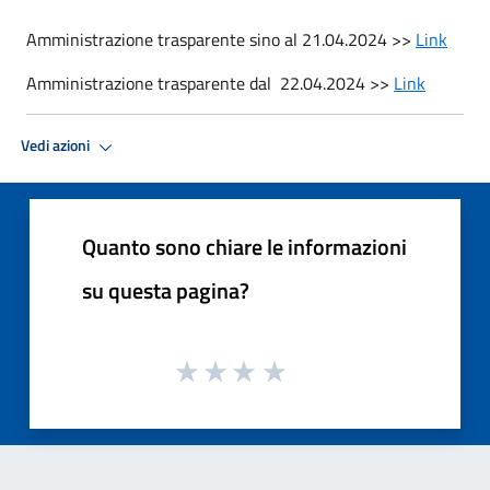
Amministrazione trasparente sino al 21.04.2024 >>
Link
Amministrazione trasparente dal 22.04.2024 >>
Link
Vedi azioni
Quanto sono chiare le informazioni
su questa pagina?