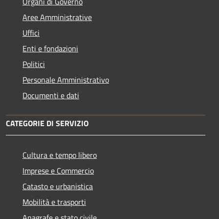
Organi di Governo
Aree Amministrative
Uffici
Enti e fondazioni
Politici
Personale Amministrativo
Documenti e dati
CATEGORIE DI SERVIZIO
Cultura e tempo libero
Imprese e Commercio
Catasto e urbanistica
Mobilità e trasporti
Anagrafe e stato civile