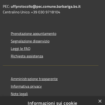
PEC:
uffprotocollo@pec.comune.barbariga.bs.it
Centralino Unico: +39 030 9718104
Prenotazione appuntamento
Segnalazione disservizio
Leggi le FAQ
Richiesta assistenza
Amministrazione trasparente
Informativa privacy
Note legali
×
Dichiarazione di accessibilità
Informazioni sui cookie