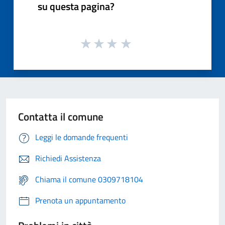
su questa pagina?
Contatta il comune
Leggi le domande frequenti
Richiedi Assistenza
Chiama il comune 0309718104
Prenota un appuntamento