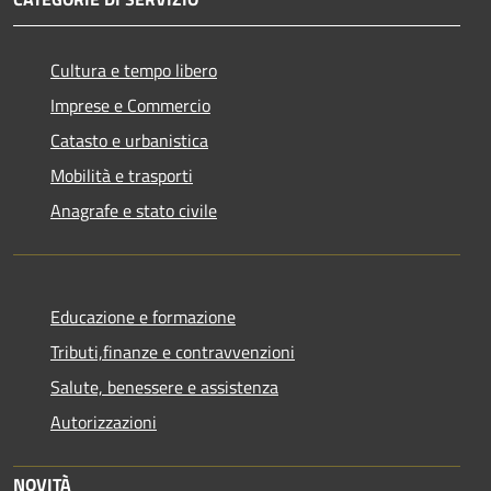
Cultura e tempo libero
Imprese e Commercio
Catasto e urbanistica
Mobilità e trasporti
Anagrafe e stato civile
Educazione e formazione
Tributi,finanze e contravvenzioni
Salute, benessere e assistenza
Autorizzazioni
NOVITÀ