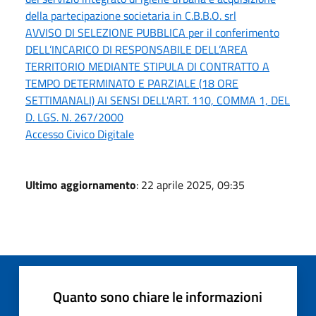
della partecipazione societaria in C.B.B.O. srl
AVVISO DI SELEZIONE PUBBLICA per il conferimento
DELL’INCARICO DI RESPONSABILE DELL’AREA
TERRITORIO MEDIANTE STIPULA DI CONTRATTO A
TEMPO DETERMINATO E PARZIALE (18 ORE
SETTIMANALI) AI SENSI DELL'ART. 110, COMMA 1, DEL
D. LGS. N. 267/2000
Accesso Civico Digitale
Ultimo aggiornamento
: 22 aprile 2025, 09:35
Quanto sono chiare le informazioni