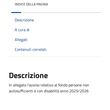
INDICE DELLA PAGINA
Descrizione
A cura di
Allegati
Contenuti correlati
Descrizione
In allegato l'avviso relativo al fondo persone non
autosufficienti e con disabilità anno 2025/2026