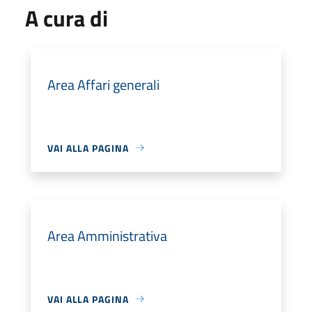
A cura di
Area Affari generali
VAI ALLA PAGINA
Area Amministrativa
VAI ALLA PAGINA