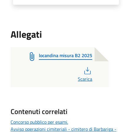
Allegati
locandina misura B2 2025
PDF
Scarica
Contenuti correlati
Concorso pubblico per esami.
Avviso operazioni cimiteriali - cimitero di Barbariga -