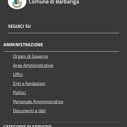
Comune di Barbariga
SEGUICI SU
AMMINISTRAZIONE
Organi di Governo
Aree Amministrative
Uffici
Enti e fondazioni
Politici
Personale Amministrativo
Documenti e dati
CATEGORIE DI SERVIZIO