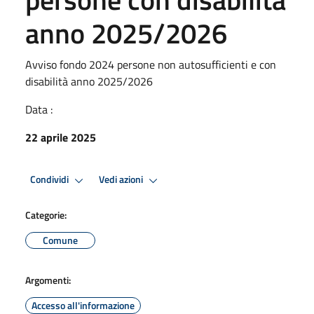
anno 2025/2026
Avviso fondo 2024 persone non autosufficienti e con
disabilità anno 2025/2026
Data :
22 aprile 2025
Condividi
Vedi azioni
Categorie:
Comune
Argomenti:
Accesso all'informazione