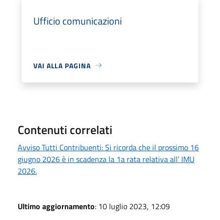
Ufficio comunicazioni
VAI ALLA PAGINA
Contenuti correlati
Avviso Tutti Contribuenti: Si ricorda che il prossimo 16
giugno 2026 è in scadenza la 1a rata relativa all’ IMU
2026.
Ultimo aggiornamento
: 10 luglio 2023, 12:09