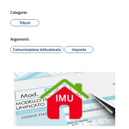
Categorie:
Tributi
Argomenti:
Comunicazione istituzionale
Imposte