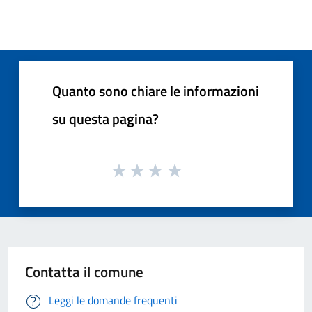
Quanto sono chiare le informazioni
su questa pagina?
Contatta il comune
Leggi le domande frequenti