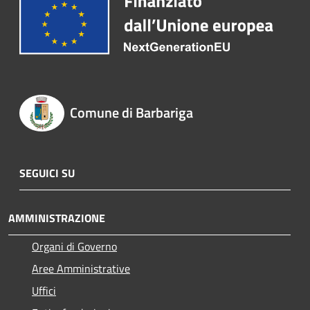
Comune di Barbariga
SEGUICI SU
AMMINISTRAZIONE
Organi di Governo
Aree Amministrative
Uffici