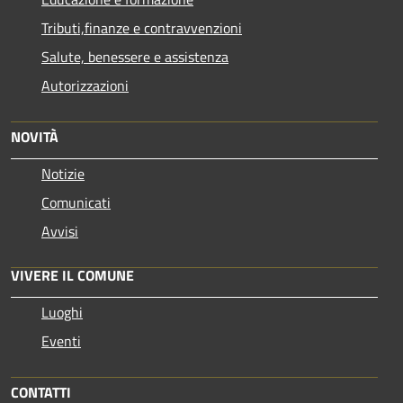
Tributi,finanze e contravvenzioni
Salute, benessere e assistenza
Autorizzazioni
NOVITÀ
Notizie
Comunicati
Avvisi
VIVERE IL COMUNE
Luoghi
Eventi
CONTATTI