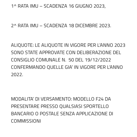
1^ RATA IMU – SCADENZA 16 GIUGNO 2023,
2^ RATA IMU – SCADENZA 18 DICEMBRE 2023.
ALIQUOTE: LE ALIQUOTE IN VIGORE PER L’ANNO 2023
SONO STATE APPROVATE CON DELIBERAZIONE DEL
CONSIGLIO COMUNALE N. 50 DEL 19/12/2022
CONFERMANDO QUELLE GIA’ IN VIGORE PER L’ANNO
2022.
MODALITA’ DI VERSAMENTO: MODELLO F24 DA
PRESENTARE PRESSO QUALSIASI SPORTELLO
BANCARIO O POSTALE SENZA APPLICAZIONE DI
COMMISSIONI