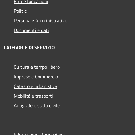
Enti e fondazioni
Politici
Personale Amministrativo
Documenti e dati
CATEGORIE DI SERVIZIO
Cultura e tempo libero
Imprese e Commercio
Catasto e urbanistica
Mobilità e trasporti
Anagrafe e stato civile
Educazione e formazione