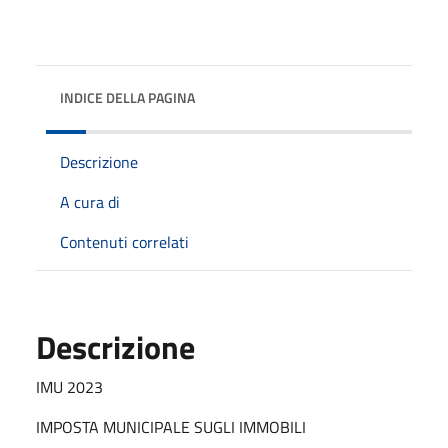
INDICE DELLA PAGINA
Descrizione
A cura di
Contenuti correlati
Descrizione
IMU 2023
IMPOSTA MUNICIPALE SUGLI IMMOBILI