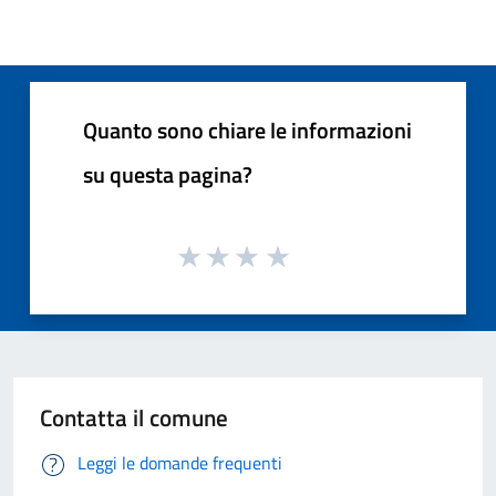
Quanto sono chiare le informazioni
su questa pagina?
Contatta il comune
Leggi le domande frequenti