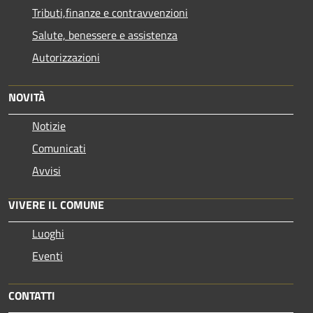
Tributi,finanze e contravvenzioni
Salute, benessere e assistenza
Autorizzazioni
NOVITÀ
Notizie
Comunicati
Avvisi
VIVERE IL COMUNE
Luoghi
Eventi
CONTATTI