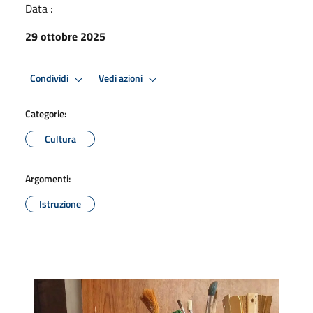
Data :
29 ottobre 2025
Condividi
Vedi azioni
Categorie:
Cultura
Argomenti:
Istruzione