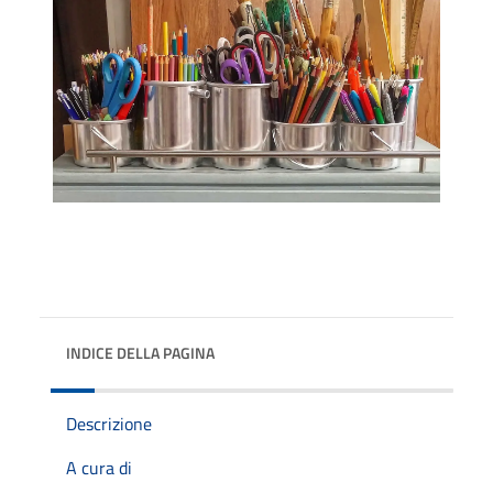
INDICE DELLA PAGINA
Descrizione
A cura di