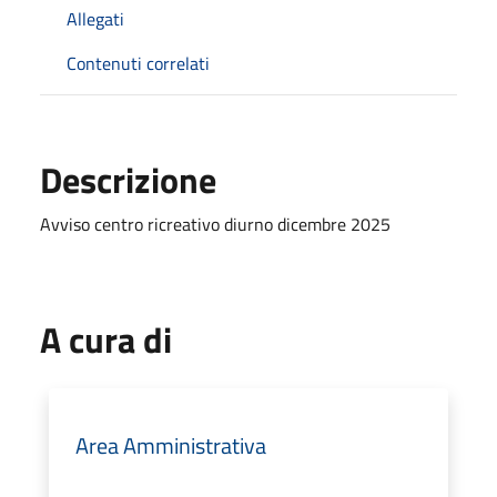
Allegati
Contenuti correlati
Descrizione
Avviso centro ricreativo diurno dicembre 2025
A cura di
Area Amministrativa