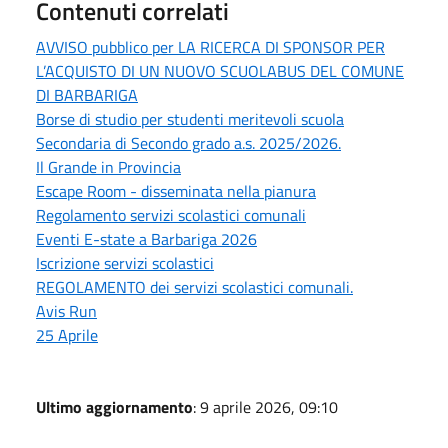
Contenuti correlati
AVVISO pubblico per LA RICERCA DI SPONSOR PER
L’ACQUISTO DI UN NUOVO SCUOLABUS DEL COMUNE
DI BARBARIGA
Borse di studio per studenti meritevoli scuola
Secondaria di Secondo grado a.s. 2025/2026.
Il Grande in Provincia
Escape Room - disseminata nella pianura
Regolamento servizi scolastici comunali
Eventi E-state a Barbariga 2026
Iscrizione servizi scolastici
REGOLAMENTO dei servizi scolastici comunali.
Avis Run
25 Aprile
Ultimo aggiornamento
: 9 aprile 2026, 09:10