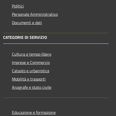
Politici
Personale Amministrativo
Documenti e dati
CATEGORIE DI SERVIZIO
Cultura e tempo libero
Imprese e Commercio
Catasto e urbanistica
Mobilità e trasporti
Anagrafe e stato civile
Educazione e formazione