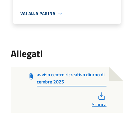
VAI ALLA PAGINA
Allegati
avviso centro ricreativo diurno di
cembre 2025
PDF
Scarica