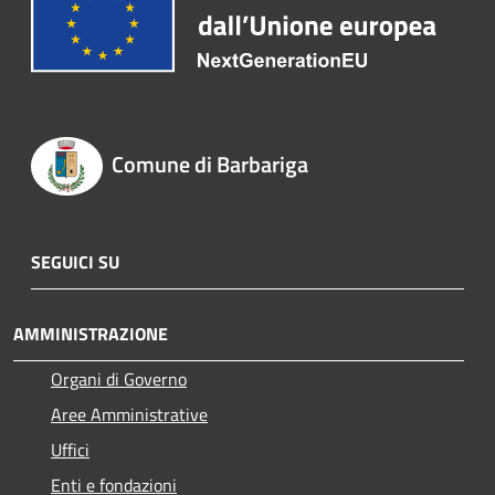
Comune di Barbariga
SEGUICI SU
AMMINISTRAZIONE
Organi di Governo
Aree Amministrative
Uffici
Enti e fondazioni