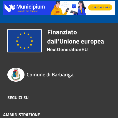
Comune di Barbariga
SEGUICI SU
AMMINISTRAZIONE