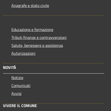
Anagrafe e stato civile
Educazione e formazione
Tributi,finanze e contravvenzioni
Salute, benessere e assistenza
Autorizzazioni
NOVITÀ
Notizie
Comunicati
Avvisi
VIVERE IL COMUNE