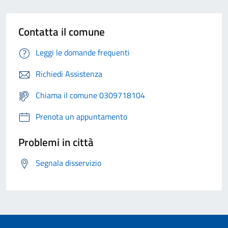
Contatta il comune
Leggi le domande frequenti
Richiedi Assistenza
Chiama il comune 0309718104
Prenota un appuntamento
Problemi in città
Segnala disservizio