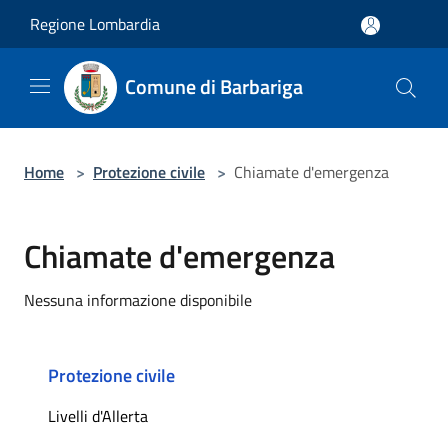
Salta al contenuto principale
Regione Lombardia
Comune di Barbariga
Home
>
Protezione civile
>
Chiamate d'emergenza
Chiamate d'emergenza
Nessuna informazione disponibile
Protezione civile
Livelli d'Allerta