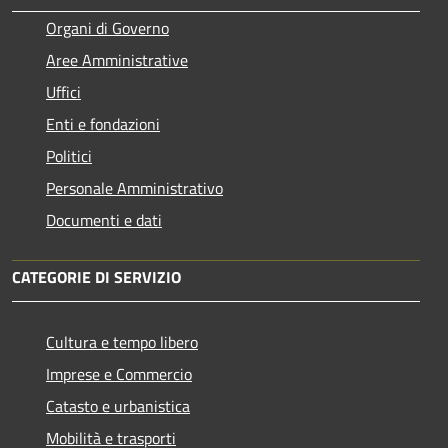
Organi di Governo
Aree Amministrative
Uffici
Enti e fondazioni
Politici
Personale Amministrativo
Documenti e dati
CATEGORIE DI SERVIZIO
Cultura e tempo libero
Imprese e Commercio
Catasto e urbanistica
Mobilità e trasporti