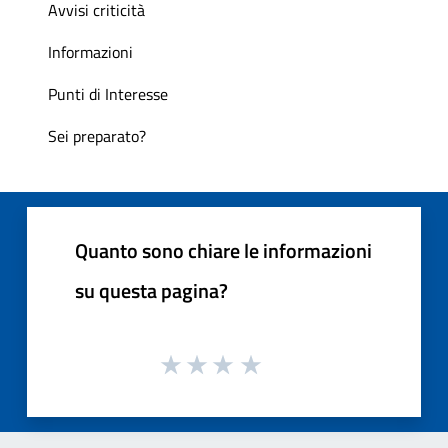
Avvisi criticità
Informazioni
Punti di Interesse
Sei preparato?
Quanto sono chiare le informazioni
su questa pagina?